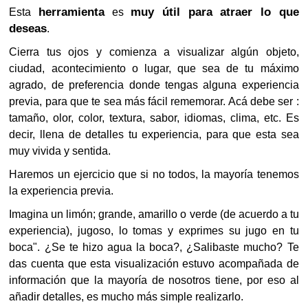
herramienta
muy útil para atraer lo que
Esta
es
deseas
.
Cierra tus ojos y comienza a visualizar algún objeto,
ciudad, acontecimiento o lugar, que sea de tu máximo
agrado, de preferencia donde tengas alguna experiencia
previa, para que te sea más fácil rememorar. Acá debe ser :
tamaño, olor, color, textura, sabor, idiomas, clima, etc. Es
decir, llena de detalles tu experiencia, para que esta sea
muy vivida y sentida.
Haremos un ejercicio que si no todos, la mayoría tenemos
la experiencia previa.
Imagina un limón; grande, amarillo o verde (de acuerdo a tu
experiencia), jugoso, lo tomas y exprimes su jugo en tu
boca". ¿Se te hizo agua la boca?, ¿Salibaste mucho? Te
das cuenta que esta visualización estuvo acompañada de
información que la mayoría de nosotros tiene, por eso al
añadir detalles, es mucho más simple realizarlo.