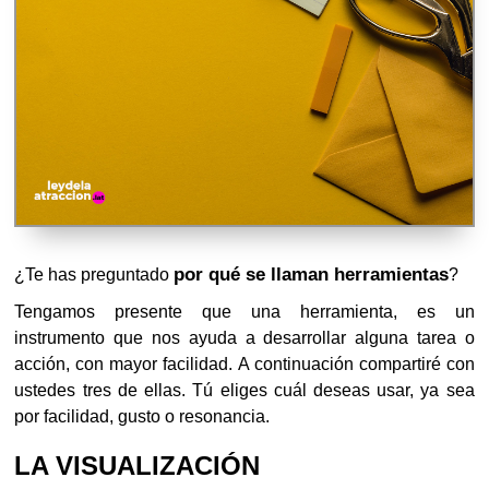
por qué se llaman herramientas
¿Te has preguntado
?
Tengamos presente que una herramienta, es un
instrumento que nos ayuda a desarrollar alguna tarea o
acción, con mayor facilidad. A continuación compartiré con
ustedes tres de ellas. Tú eliges cuál deseas usar, ya sea
por facilidad, gusto o resonancia.
LA VISUALIZACIÓN