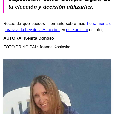
tu elección y decisión utilizarlas.
Recuerda que puedes informarte sobre más
herramientas
para vivir la Ley de la Atracción
en
este artículo
del blog.
AUTORA: Kenita Donoso
FOTO PRINCIPAL: Joanna Kosinska