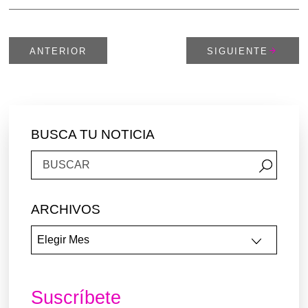
ANTERIOR
SIGUIENTE
BUSCA TU NOTICIA
ARCHIVOS
Suscríbete