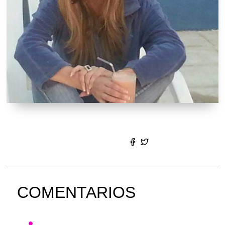
COMENTARIOS