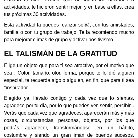
actividades, te hicieron sentir mejor, y en base a ellas, crea
tus próximas 30 actividades.
Esta actividad la puedes realizar sol@, con tus amistades,
familia o con tu grupo de trabajo. Te la recomiendo mucho
para mejorar climas de grupo y activar positivismo.
EL TALISMÁN DE LA GRATITUD
Elige un objeto que para tí sea atractivo, por el motivo que
sea : Color, tamaño, olor, forma, porque te lo dió alguien
especial, te recuerda algo o alguien, en fín, que para tí sea
"inspirador".
Elegido ya, llévalo contigo y cada vez que lo sientas,
agradece por tu día, por lo que puedes ver, sentir, percibir...
Verás que cada vez que agradeces, aparecerán más y más
cosas, circunstancias, personas, objetos, por los que
podrás agradecer, transformándose en un hábito,
costumbre y siendo un gran imán de buenos sucesos.