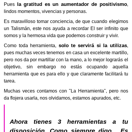
la gratitud es un aumentador de positivismo
Pues
,
lindos momentos, vivencias y personas.
Es maravilloso tomar conciencia, de que cuando elegimos
un Talismán, este nos ayuda a recordar El ser infinito que
somos y la hermosa vida que podemos construir y vivir.
solo te servirá si la utilizas
Como toda herramienta,
,
pues muchas veces tenemos en casa un excelente martillo,
pero nos da por martillar con la mano, a lo mejor lograrás el
objetivo, sin embargo no estás ocupando aquella
herramienta que es para ello y que claramente facilitará tu
tarea.
Muchas veces contamos con "La Herramienta", pero nos
da flojera usarla, nos olvidamos, estamos apurados, etc.
Ahora tienes 3 herramientas a tu
disposición. Como siempre digo... Es