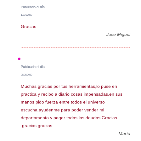
Publicado el día
17/04/2020
Gracias
Jose Miguel
Publicado el día
06/05/2020
Muchas gracias por tus herramientas,lo puse en
practica y recibo a diario cosas impensadas.en sus
manos pido fuerza entre todos el universo
escucha.ayudenme para poder vender mi
departamento y pagar todas las deudas Gracias
.gracias.gracias
María