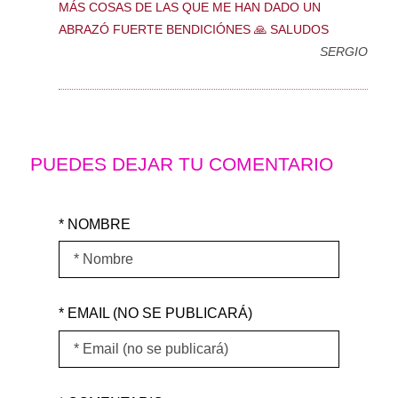
MÁS COSAS DE LAS QUE ME HAN DADO UN
ABRAZÓ FUERTE BENDICIÓNES 🙏 SALUDOS
SERGIO
PUEDES DEJAR TU COMENTARIO
* NOMBRE
* EMAIL (NO SE PUBLICARÁ)