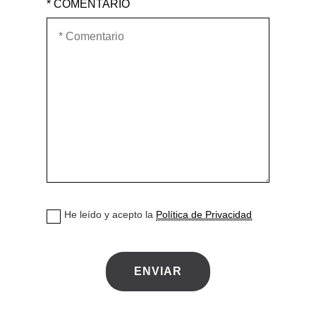
* COMENTARIO
He leído y acepto la
Política de Privacidad