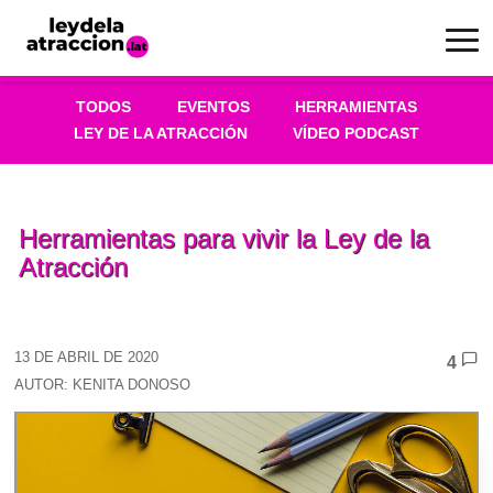
TODOS
EVENTOS
HERRAMIENTAS
LEY DE LA ATRACCIÓN
VÍDEO PODCAST
Herramientas para vivir la Ley de la
Atracción
13 DE ABRIL DE 2020
4
AUTOR: KENITA DONOSO