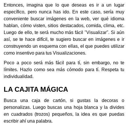
Entonces, imagina que lo que deseas es ir a un lugar
específico, pero nunca has ido. En este caso, sería muy
conveniente buscar imágenes en la web, ver qué idioma
hablan, cómo visten, sitios destacados, comida, clima, etc.
Luego de ello, te será mucho más fácil "Visualizar". Si aún
así, se te hace difícil, te sugiero buscar en imágenes e ir
construyendo un esquema con ellas, el que puedes utilizar
como insentivo para tus Visualizaciones.
Poco a poco será más fácil para tí, sin embargo, no te
límites. Hazlo como sea más cómodo para tí. Respeta tu
individualidad.
LA CAJITA MÁGICA
Busca una caja de cartón, si gustas la decoras o
personalizas. Luego buscas una hoja blanca y la divides
en cuadrados (trozos) pequeños, la idea es que puedas
escribir ahí una palabra.